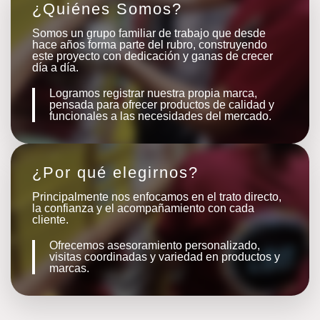
¿Quiénes Somos?
Somos un grupo familiar de trabajo que desde
hace años forma parte del rubro, construyendo
este proyecto con dedicación y ganas de crecer
día a día.
Logramos registrar nuestra propia marca,
pensada para ofrecer productos de calidad y
funcionales a las necesidades del mercado.
¿Por qué elegirnos?
Principalmente nos enfocamos en el trato directo,
la confianza y el acompañamiento con cada
cliente.
Ofrecemos asesoramiento personalizado,
visitas coordinadas y variedad en productos y
marcas.