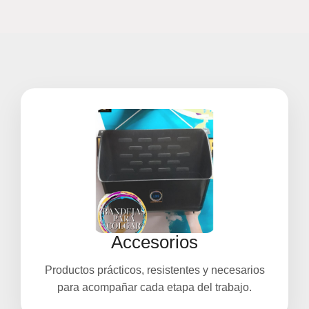
Accesorios
Productos prácticos, resistentes y necesarios
para acompañar cada etapa del trabajo.